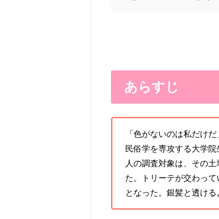
あらすじ
「色がないのは私だけだ
民俗学を専攻する大学院
人の調査対象は、その土
た。トリーテが交わって
となった。銀髪と透ける