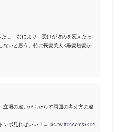
ぎたし、なにより、受けが攻めを変えたっ
しないと思う。特に長髪美人×黒髪短髪が
、立場の違いがもたらす周囲の考え方の違
トンボ見ればいい？←
pic.twitter.com/SKe4