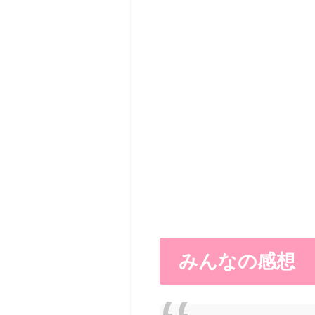
みんなの感想