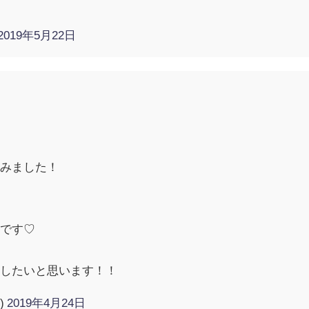
2019年5月22日
読みました！

きです♡
加したいと思います！！
1)
2019年4月24日