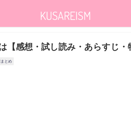
は【感想・試し読み・あらすじ・
想まとめ