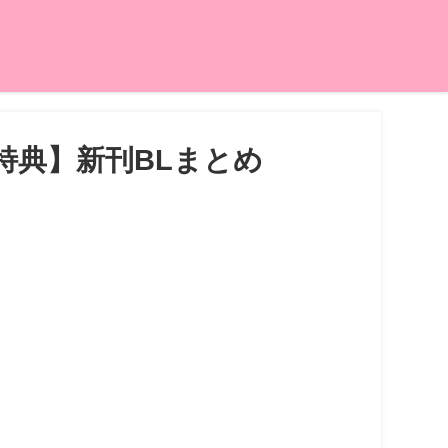
特典】新刊BLまとめ