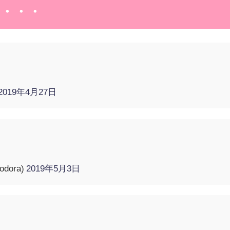
・・・
ね
2019年4月27日
dora)
2019年5月3日