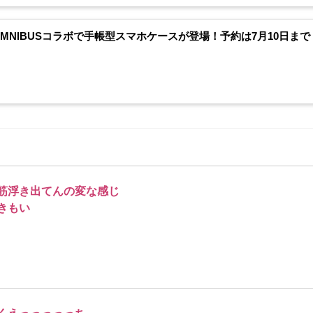
AMNIBUSコラボで手帳型スマホケースが登場！予約は7月10日まで
筋浮き出てんの変な感じ
きもい