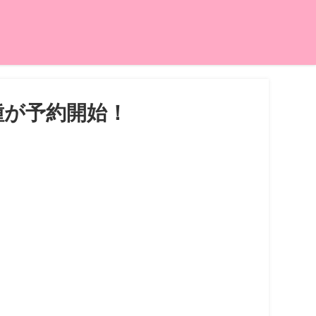
種が予約開始！