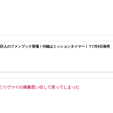
巨人のファンブック登場！付録はミッションタイマー！？7月9日発売
たリヴァイの画像思い出して笑ってしまった