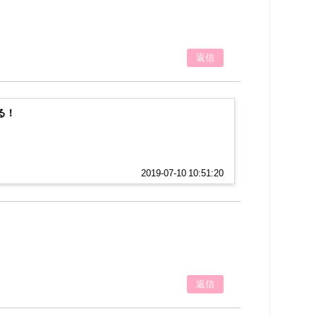
返信
る！
2019-07-10 10:51:20
返信