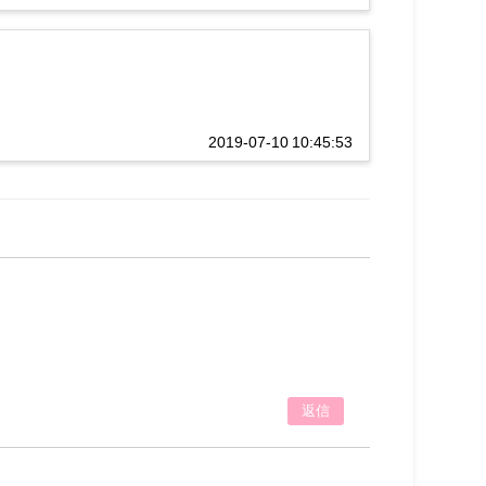
2019-07-10 10:45:53
返信