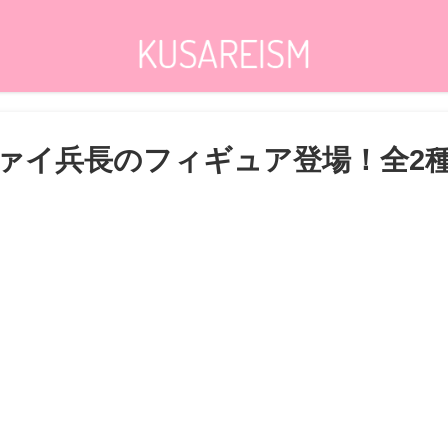
ァイ兵長のフィギュア登場！全2