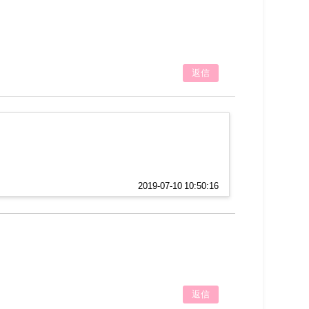
返信
2019-07-10 10:50:16
返信