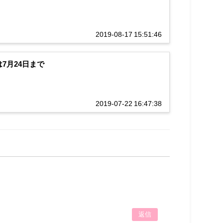
2019-08-17 15:51:46
7月24日まで
2019-07-22 16:47:38
返信