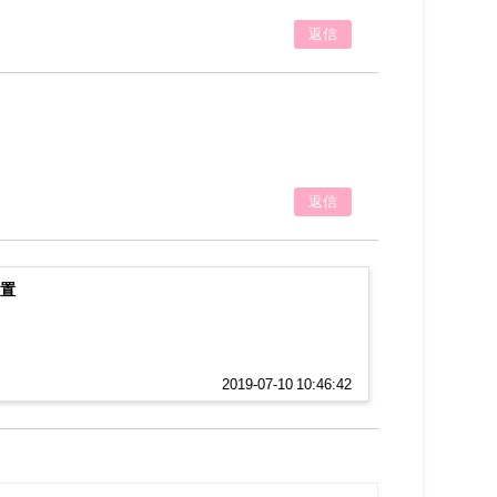
返信
返信
設置
2019-07-10 10:46:42