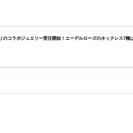
リのコラボジュエリー受注開始！エーデルローズのネックレス7種は