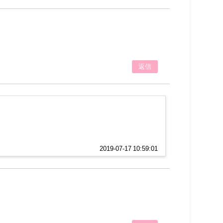
返信
！
2019-07-17 10:59:01