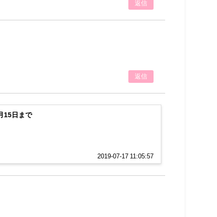
返信
返信
15日まで
2019-07-17 11:05:57