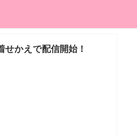
ズ着せかえで配信開始！