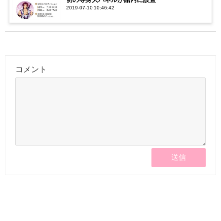
2019-07-10 10:46:42
コメント