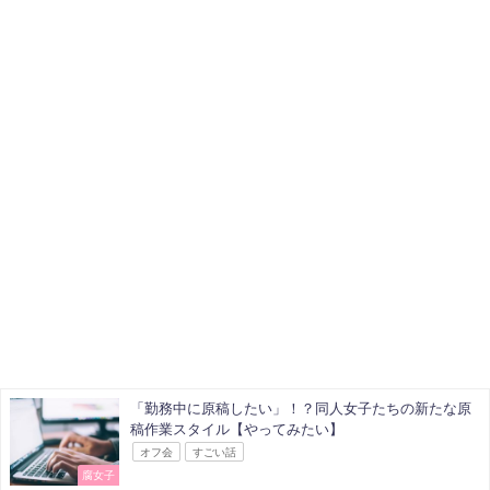
「勤務中に原稿したい」！？同人女子たちの新たな原
稿作業スタイル【やってみたい】
オフ会
すごい話
腐女子