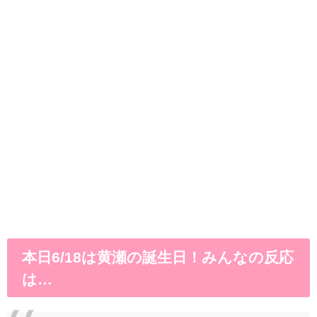
本日6/18は黄瀬の誕生日！みんなの反応
は…