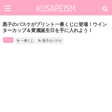
黒子のバスケがプリント一番くじに登場！ウイン
ターカップ＆黄瀬誕生日を手に入れよう！
アニメ
一番くじ
黒子のバスケ