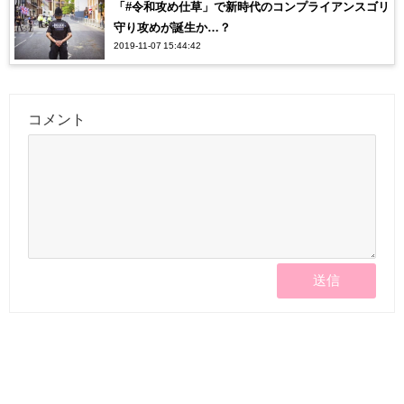
「#令和攻め仕草」で新時代のコンプライアンスゴリ
守り攻めが誕生か…？
2019-11-07 15:44:42
コメント