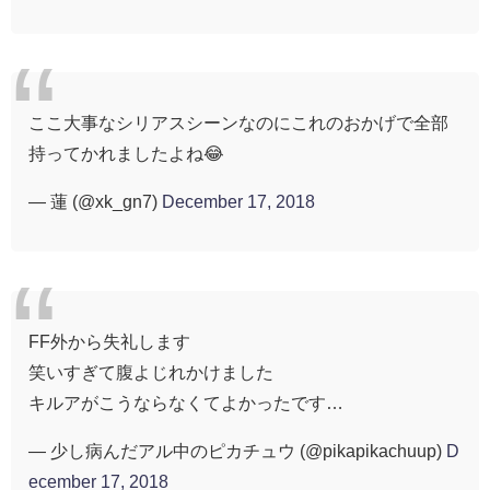
ここ大事なシリアスシーンなのにこれのおかげで全部
持ってかれましたよね😂
— 蓮 (@xk_gn7)
December 17, 2018
FF外から失礼します
笑いすぎて腹よじれかけました
キルアがこうならなくてよかったです…
— 少し病んだアル中のピカチュウ (@pikapikachuup)
D
ecember 17, 2018