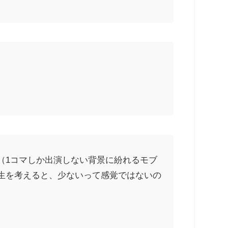
（1コマしか出演しない背景に紛れるモブ
生を考えると、少ないって感覚ではないの