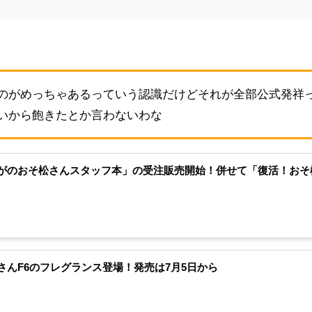
のがめっちゃあるっていう認識だけどそれが全部公式発祥
いから飽きたとか言わないわな
がのおそ松さんスタッフ本」の受注販売開始！併せて「復活！おそ
さんF6のフレグランス登場！発売は7月5日から