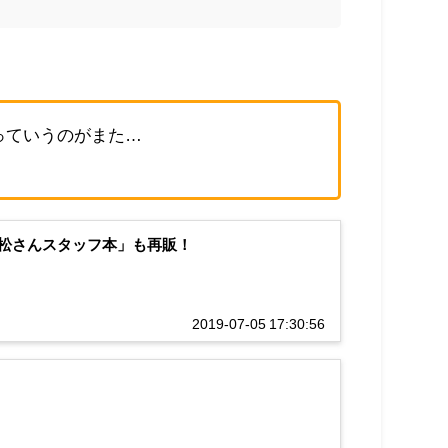
っていうのがまた…
松さんスタッフ本」も再販！
2019-07-05 17:30:56