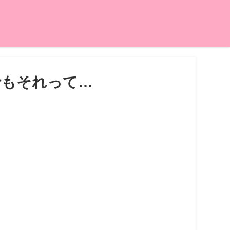
でもそれって…