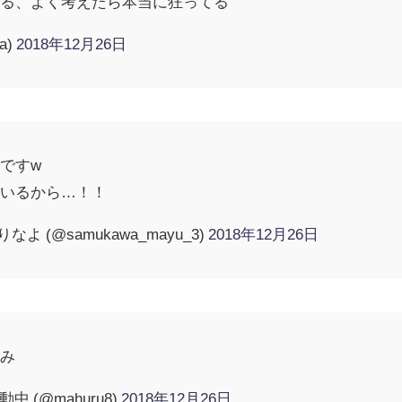
てる、よく考えたら本当に狂ってる
a)
2018年12月26日
ですw
にいるから…！！
 (@samukawa_mayu_3)
2018年12月26日
並み
中 (@mahuru8)
2018年12月26日