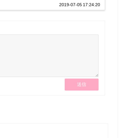
2019-07-05 17:24:20