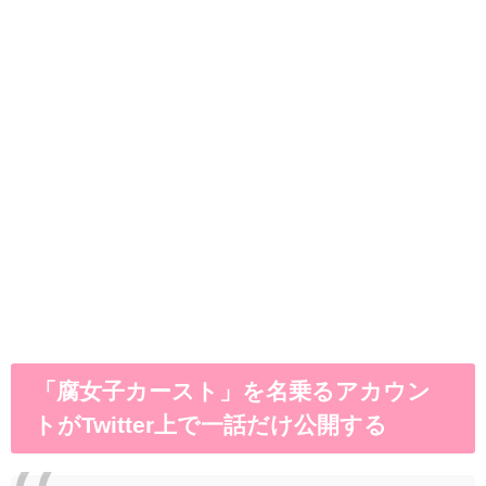
「腐女子カースト」を名乗るアカウン
トがTwitter上で一話だけ公開する