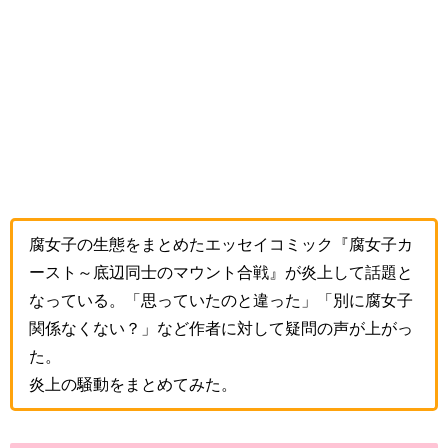
腐女子の生態をまとめたエッセイコミック『腐女子カ
ースト～底辺同士のマウント合戦』が炎上して話題と
なっている。「思っていたのと違った」「別に腐女子
関係なくない？」など作者に対して疑問の声が上がっ
た。
炎上の騒動をまとめてみた。