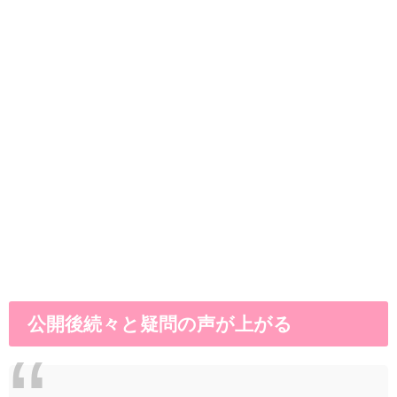
公開後続々と疑問の声が上がる