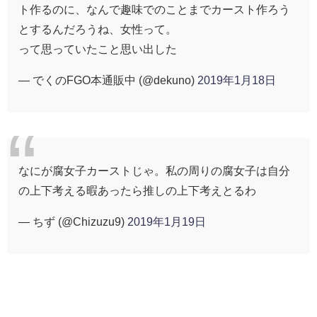
ト作るのに、なんで趣味でのことまでカースト作ろう
とするんだろうね、女性って。
って思っていたこと思い出した
— でくのFGO本通販中 (@dekuno)
2019年1月18日
なにが腐女子カーストじゃ。私の周りの腐女子は自分
の上下考える暇あったら推しの上下考えとるわ
— ちず (@Chizuzu9)
2019年1月19日