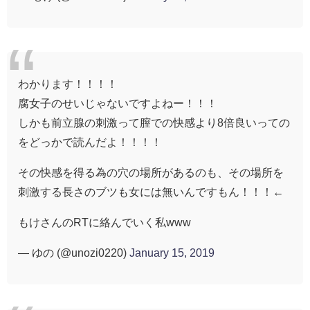
わかります！！！！
腐女子のせいじゃないですよねー！！！
しかも前立腺の刺激って膣での快感より8倍良いっての
をどっかで読んだよ！！！！
その快感を得る為の穴の場所があるのも、その場所を
刺激する長さのブツも女には無いんですもん！！！←
もけさんのRTに絡んでいく私www
— ゆの (@unozi0220)
January 15, 2019