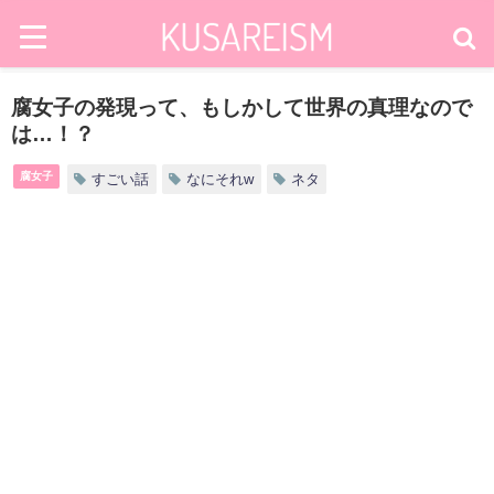
腐女子の発現って、もしかして世界の真理なので
は…！？
腐女子
すごい話
なにそれw
ネタ