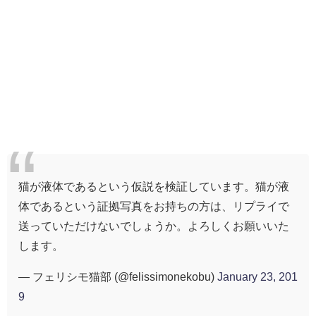
猫が液体であるという仮説を検証しています。猫が液
体であるという証拠写真をお持ちの方は、リプライで
送っていただけないでしょうか。よろしくお願いいた
します。
— フェリシモ猫部 (@felissimonekobu)
January 23, 201
9