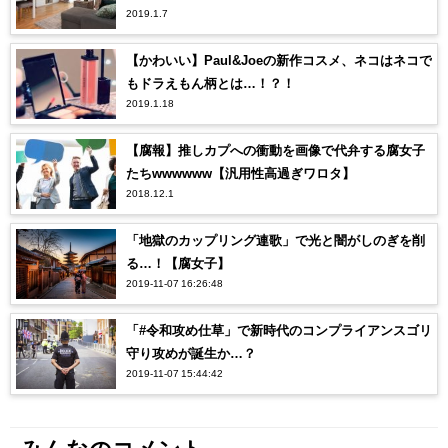
2019.1.7
【かわいい】Paul&Joeの新作コスメ、ネコはネコで
もドラえもん柄とは…！？！
2019.1.18
【腐報】推しカプへの衝動を画像で代弁する腐女子
たちwwwwww【汎用性高過ぎワロタ】
2018.12.1
「地獄のカップリング連歌」で光と闇がしのぎを削
る…！【腐女子】
2019-11-07 16:26:48
「#令和攻め仕草」で新時代のコンプライアンスゴリ
守り攻めが誕生か…？
2019-11-07 15:44:42