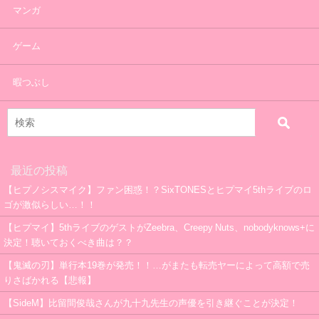
マンガ
ゲーム
暇つぶし
最近の投稿
【ヒプノシスマイク】ファン困惑！？SixTONESとヒプマイ5thライブのロ
ゴが激似らしい…！！
【ヒプマイ】5thライブのゲストがZeebra、Creepy Nuts、nobodyknows+に
決定！聴いておくべき曲は？？
【鬼滅の刃】単行本19巻が発売！！…がまたも転売ヤーによって高額で売
りさばかれる【悲報】
【SideM】比留間俊哉さんが九十九先生の声優を引き継ぐことが決定！