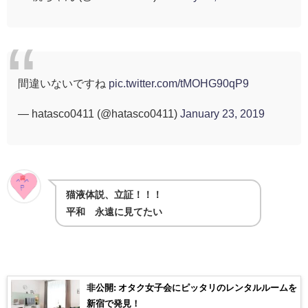
間違いないですね
pic.twitter.com/tMOHG90qP9
— hatasco0411 (@hatasco0411)
January 23, 2019
猫液体説、立証！！！
平和 永遠に見てたい
非公開: オタク女子会にピッタリのレンタルルームを
新宿で発見！