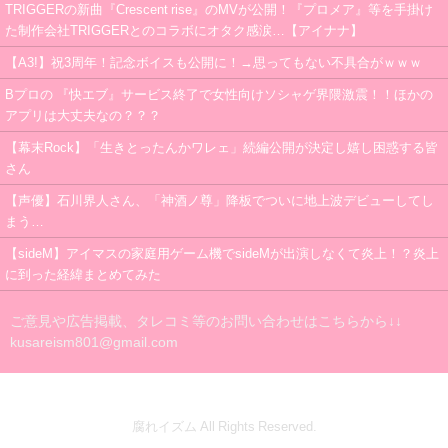
TRIGGERの新曲『Crescent rise』のMVが公開！『プロメア』等を手掛け
た制作会社TRIGGERとのコラボにオタク感涙…【アイナナ】
【A3!】祝3周年！記念ボイスも公開に！→思ってもない不具合がｗｗｗ
Bプロの 『快エブ』サービス終了で女性向けソシャゲ界隈激震！！ほかの
アプリは大丈夫なの？？？
【幕末Rock】「生きとったんかワレェ」続編公開が決定し嬉し困惑する皆
さん
【声優】石川界人さん、「神酒ノ尊」降板でついに地上波デビューしてし
まう…
【sideM】アイマスの家庭用ゲーム機でsideMが出演しなくて炎上！？炎上
に到った経緯まとめてみた
ご意見や広告掲載、タレコミ等のお問い合わせはこちらから↓↓
kusareism801@gmail.com
腐れイズム All Rights Reserved.