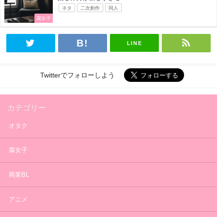
ネタ
二次創作
同人
腐女子
LINE
Twitterでフォローしよう
カテゴリー
オタク
腐女子
商業BL
アニメ