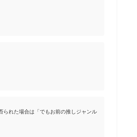
否られた場合は「でもお前の推しジャンル