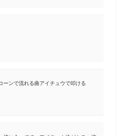
コーンで流れる曲アイチュウで叩ける