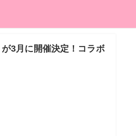
ベントが3月に開催決定！コラボ