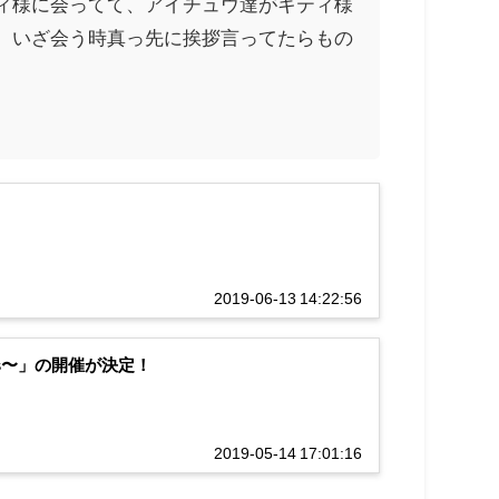
ィ様に会ってて、アイチュウ達がキティ様
、いざ会う時真っ先に挨拶言ってたらもの
2019-06-13 14:22:56
eurs〜」の開催が決定！
2019-05-14 17:01:16