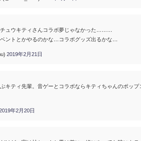
イチュウキティさんコラボ夢じゃなかった………
イベントとかやるのかな…コラボグッズ出るかな…
hu)
2019年2月21日
選ぶキティ先輩。音ゲーとコラボならキティちゃんのポップ
2019年2月20日