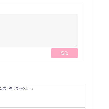
公式、教えてやるよ…」