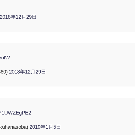
2018年12月29日
45olW
360)
2018年12月29日
co/Y1UWZEgPE2
uhanasoba)
2019年1月5日