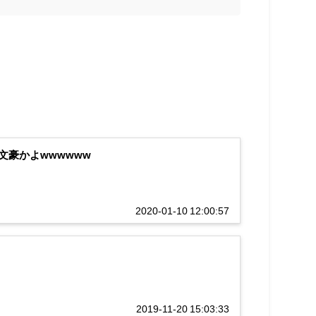
豪かよwwwwww
2020-01-10 12:00:57
2019-11-20 15:03:33