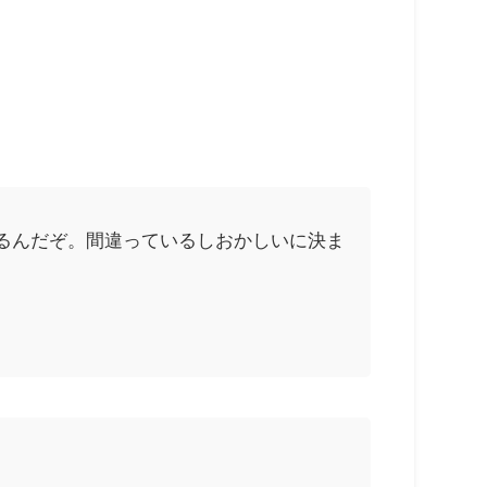
るんだぞ。間違っているしおかしいに決ま