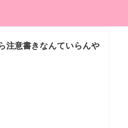
ら注意書きなんていらんや