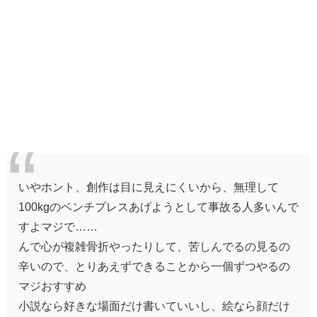
いやホント、創作は目に見えにくいから、無理して
100kgのベンチプレスあげようとして事故る人多いんで
すよマジで……
んで心が複雑骨折やったりして、苦しんでるの見るの
辛いので、とりあえずできることから一個ずつやるの
マジおすすめ
小説なら好きな場面だけ書いていいし、絵なら顔だけ