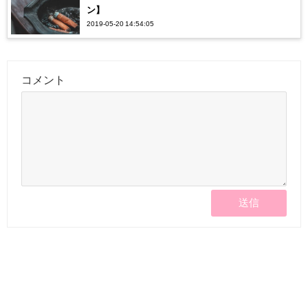
ン】
2019-05-20 14:54:05
コメント