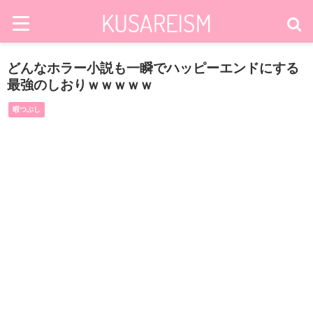
どんなホラー小説も一瞬でハッピーエンドにする
最強のしおりｗｗｗｗｗ
暇つぶし