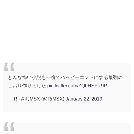
どんな怖い小説も一瞬でハッピーエンドにする最強の
しおり作りました
pic.twitter.com/ZQbHSFjc9P
— Ri-さむMSX (@RiMSX)
January 22, 2019