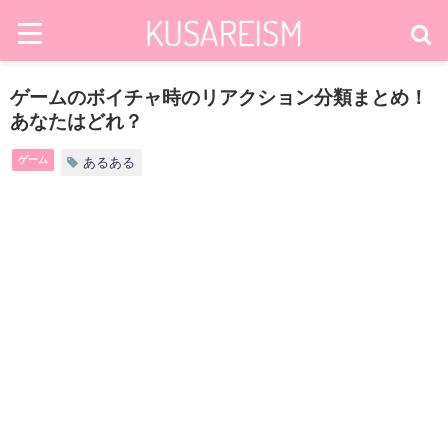
ゲームのボイチャ時のリアクション分類まとめ！
あなたはどれ？
ゲーム
あるある