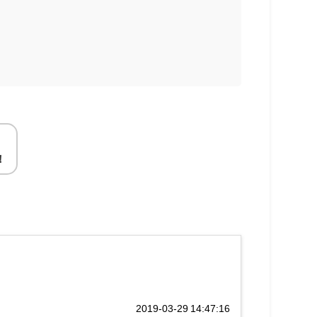
！
2019-03-29 14:47:16