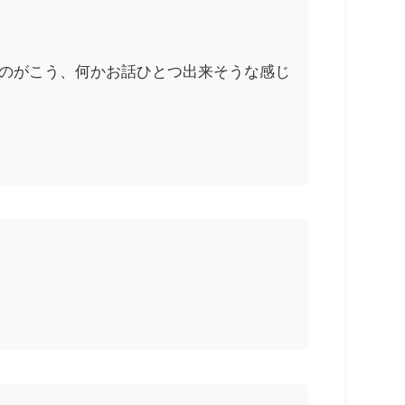
うのがこう、何かお話ひとつ出来そうな感じ