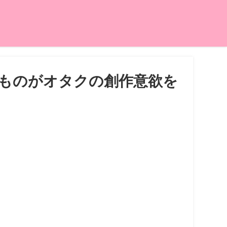
ものがオタクの創作意欲を