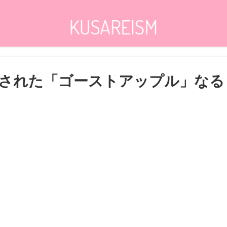
された「ゴーストアップル」なる