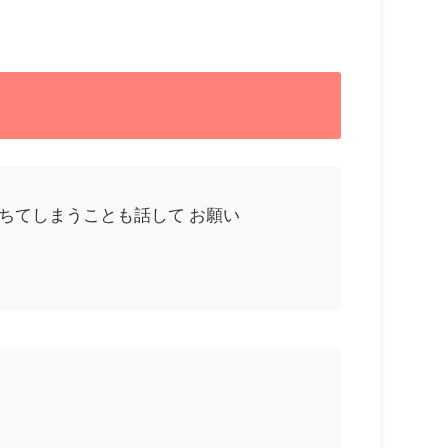
ちてしまうことも話して お願い