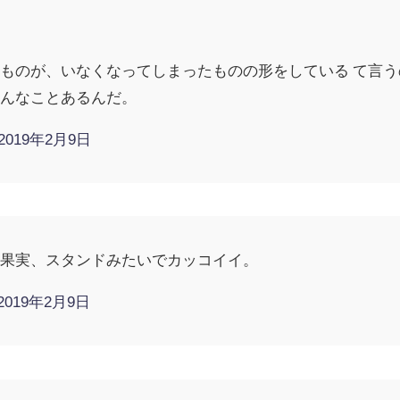
ものが、いなくなってしまったものの形をしている て言
こんなことあるんだ。
2019年2月9日
体果実、スタンドみたいでカッコイイ。
2019年2月9日