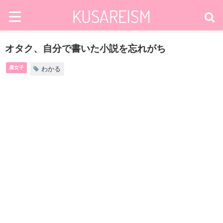
オタク、自分で書いた小説を忘れがち
腐女子
わかる