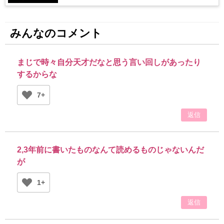
みんなのコメント
まじで時々自分天才だなと思う言い回しがあったり
するからな
7+
返信
2,3年前に書いたものなんて読めるものじゃないんだ
が
1+
返信