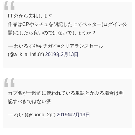
FF外から失礼します
作品はCPやシチュを明記した上でベッター(ログイン公
開)にしたら良いのではないでしょうか？
— わいるす@キチガイ=クリアランスセール
(@a_k_a_InfluY)
2019年2月13日
カプ名が一般的に使われている単語とかぶる場合は明
記すべきではない派
— れい (@suono_2pr)
2019年2月13日