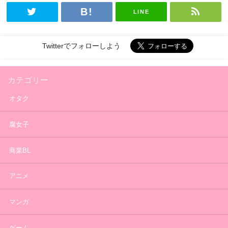
LINE
Twitterでフォローしよう
カテゴリー
オタク
腐女子
商業BL
アニメ
マンガ
ゲーム