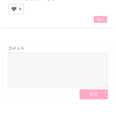
0
返信
コメント