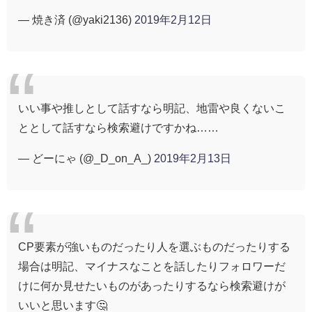
— 焼き済 (@yaki2136)
2019年2月12日
いい事や推しとして話すなら明記、地雷や良くないこ
ととして話すなら検索避けですかね……
— どーにゃ (@_D_on_A_)
2019年2月13日
CP要素が強いものだったり人を選ぶものだったりする
場合は明記、マイナスなことを話したりフォロワーだ
けに何か見せたいものがあったりするなら検索避けが
いいと思います🤔