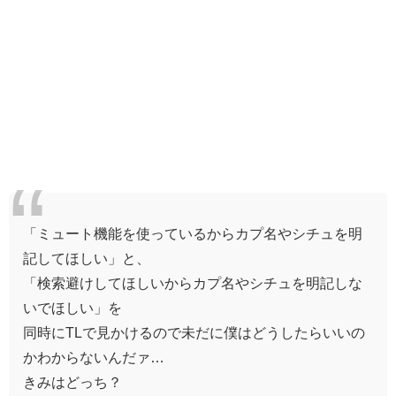
「ミュート機能を使っているからカプ名やシチュを明
記してほしい」と、
「検索避けしてほしいからカプ名やシチュを明記しな
いでほしい」を
同時にTLで見かけるので未だに僕はどうしたらいいの
かわからないんだァ…
きみはどっち？