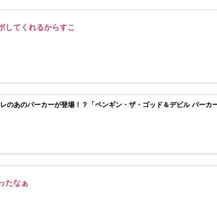
ボしてくれるからすこ
レのあのパーカーが登場！？「ペンギン・ザ・ゴッド＆デビル パーカ
ったなぁ