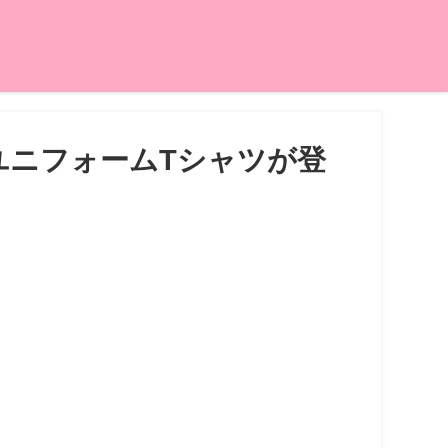
ユニフォームTシャツが登