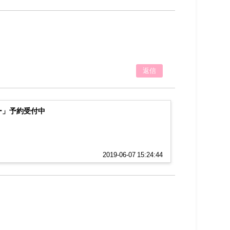
返信
ー」予約受付中
2019-06-07 15:24:44