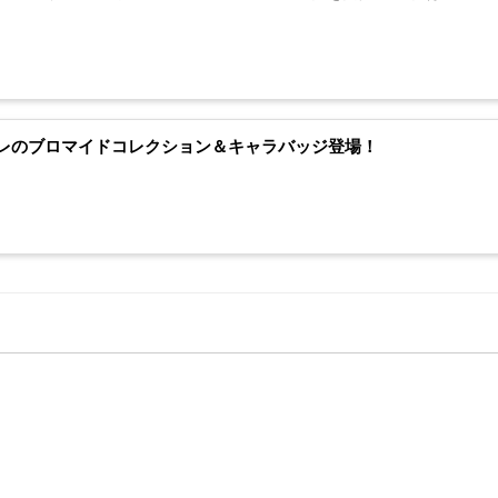
レのブロマイドコレクション＆キャラバッジ登場！