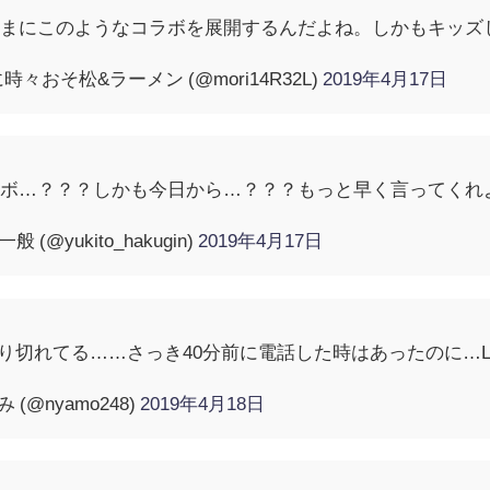
たまにこのようなコラボを展開するんだよね。しかもキッズ
おそ松&ラーメン (@mori14R32L)
2019年4月17日
ラボ…？？？しかも今日から…？？？もっと早く言ってくれ
 (@yukito_hakugin)
2019年4月17日
り切れてる……さっき40分前に電話した時はあったのに…
(@nyamo248)
2019年4月18日