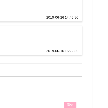
2019-06-26 14:46:30
2019-06-10 15:22:56
返信