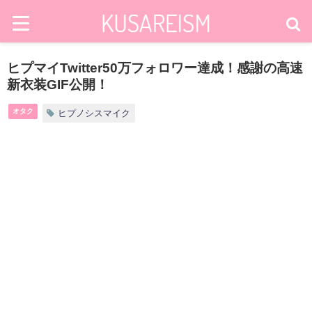
ヒプマイTwitter50万フォロワー達成！感謝の高速
新衣装GIF公開！
オタク
ヒプノシスマイク