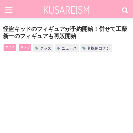
怪盗キッドのフィギュアが予約開始！併せて工藤
新一のフィギュアも再販開始
アニメ
マンガ
グッズ
ニュース
名探偵コナン