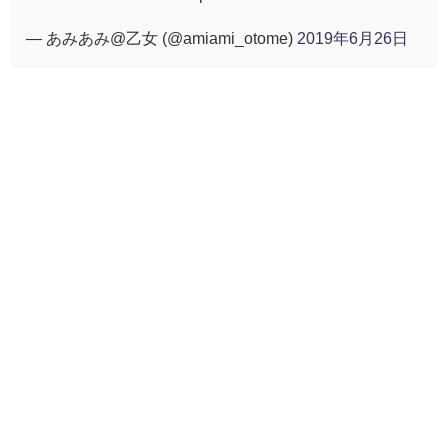
— あみあみ@乙女 (@amiami_otome)
2019年6月26日