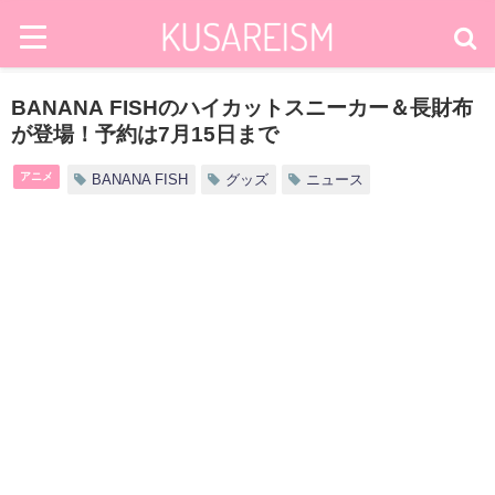
BANANA FISHのハイカットスニーカー＆長財布
が登場！予約は7月15日まで
アニメ
BANANA FISH
グッズ
ニュース