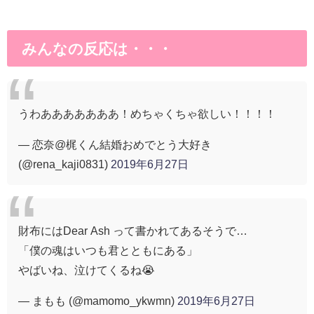
みんなの反応は・・・
うわあああああああ！めちゃくちゃ欲しい！！！！
— 恋奈@梶くん結婚おめでとう大好き
(@rena_kaji0831)
2019年6月27日
財布にはDear Ash って書かれてあるそうで…
「僕の魂はいつも君とともにある」
やばいね、泣けてくるね😭
— まもも (@mamomo_ykwmn)
2019年6月27日