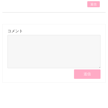
返信
コメント