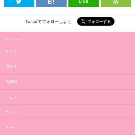
LINE
Twitterでフォローしよう
カテゴリー
オタク
腐女子
商業BL
アニメ
マンガ
ゲーム