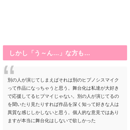
しかし「う～ん…」な方も…
別の人が演じてしまえばそれは別のヒプノシスマイク
って作品になっちゃうと思う。舞台化は私達が大好き
で応援してるヒプマイじゃない。別の人が演じてるの
を聞いたり見たりすれば作品を深く知って好きな人は
異質な感じしかしないと思う。個人的な意見ではあり
ますが本当に舞台化はしないで欲しかった