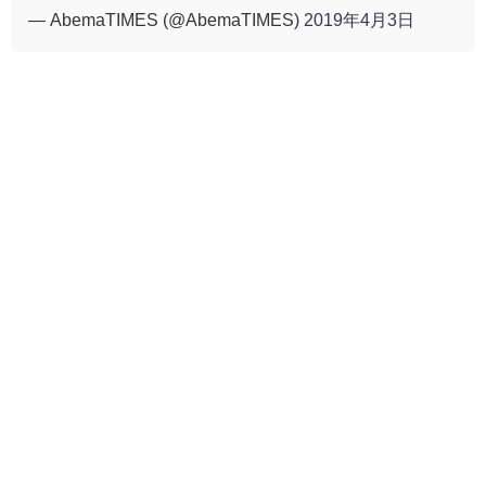
— AbemaTIMES (@AbemaTIMES)
2019年4月3日