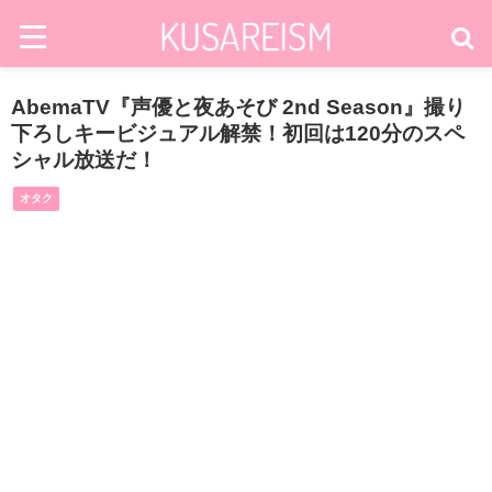
AbemaTV『声優と夜あそび 2nd Season』撮り
下ろしキービジュアル解禁！初回は120分のスペ
シャル放送だ！
オタク