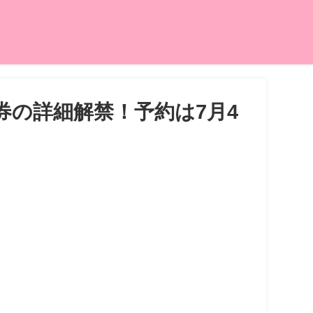
り券の詳細解禁！予約は7月4