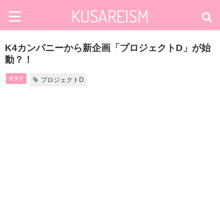
K4カンパニーから新企画「プロジェクトD」が始
動？！
オタク
プロジェクトD