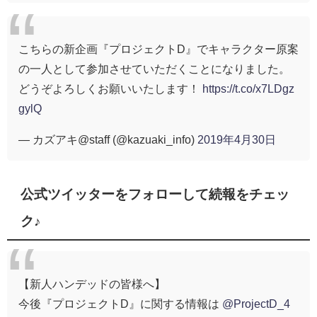
こちらの新企画『プロジェクトD』でキャラクター原案
の一人として参加させていただくことになりました。
どうぞよろしくお願いいたします！
https://t.co/x7LDgz
gylQ
— カズアキ@staff (@kazuaki_info)
2019年4月30日
公式ツイッターをフォローして続報をチェッ
ク♪
【新人ハンデッドの皆様へ】
今後『プロジェクトD』に関する情報は
@ProjectD_4