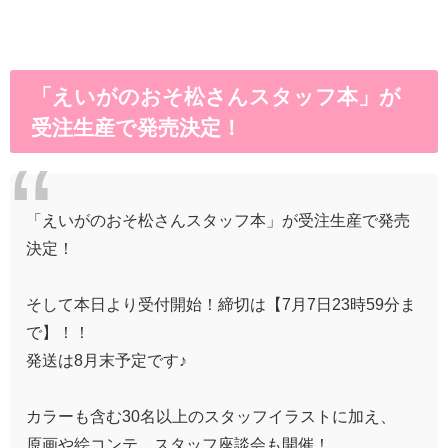
「えいがのおそ松さんスタッフ本」が
受注生産で発売決定！
「えいがのおそ松さんスタッフ本」が受注生産で発売
決定！
そして本日より受付開始！締切は【7月7日23時59分ま
で】！！
発送は8月末予定です♪
カラーも含む30名以上のスタッフイラストに加え、
原画や絵コンテ、スタッフ座談会も開催！