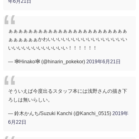
年6月21日
ぁぁぁぁぁぁぁぁぁぁぁぁぁぁぁぁぁぁぁぁぁぁぁぁ
ぁぁぁぁぁぁかわいいいいいいいいいいいいいいいい
いいいいいいいいいいいい！！！！！！
— 🕸Hinako🕸 (@hinarin_pokekor)
2019年6月21日
そういえば今度出るスタッフ本には浅野さんの描き下
ろしは無いらしい。
— 鈴木かんち/Suzuki Kanchi (@Kanchi_0515)
2019年
6月22日