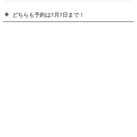
どちらも予約は7月7日まで！