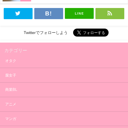
LINE
Twitterでフォローしよう
カテゴリー
オタク
腐女子
商業BL
アニメ
マンガ