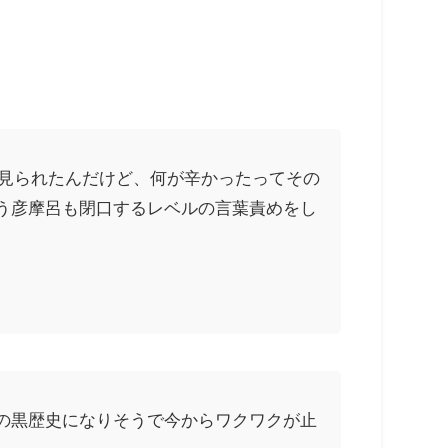
部見られたんだけど、何が辛かったってその
う彦摩呂も閉口するレベルの言葉責めをし
の黒歴史になりそうで今からワクワクが止