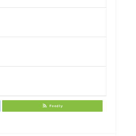
Feedly