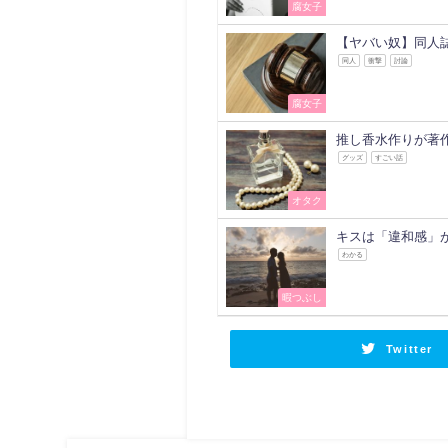
腐女子
【ヤバい奴】同人
同人
衝撃
討論
腐女子
推し香水作りが著
グッズ
すごい話
オタク
キスは「違和感」
わかる
暇つぶし
Twitter