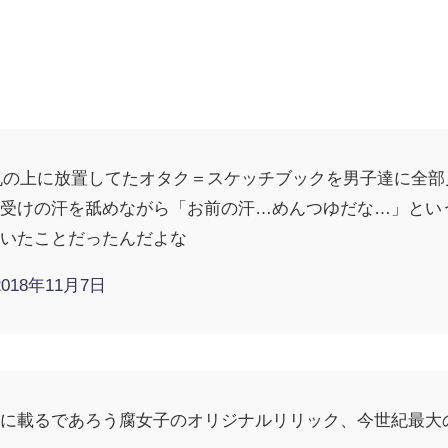
机の上に放置してたオタク＝スケッチブックを男子達に全
が受けの汗を舐めながら「お前の汗…めんつゆだな…」とい
ていたことだったんだよな
2018年11月7日
誌に載るであろう腐女子のオリジナルリリック、今世紀最大