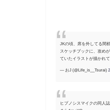
JKの頃、席を外してる間
スケッチブックに、攻め
ていたイラストが描かれ
— おJ (@Life_is__Tsurai)
ヒプノシスマイクの同人