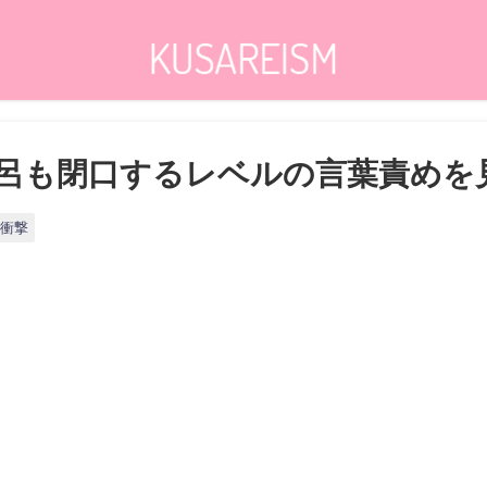
呂も閉口するレベルの言葉責めを
衝撃