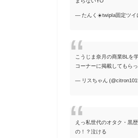
まらないYO
— たんく☀️twipla固定ツイに
こうじま奈月の商業BLを
コーナーに掲載してもら
— リスちゃん (@citron101
えっ私世代のオタク・黒歴
の！？泣ける