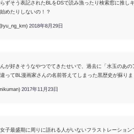
らずそう表記されたBLをDSで読み漁ったり検索窓に推し
し始めたりしないの！？
@yu_ng_km)
2018年8月29日
さんが好きそうなやつでてきたせいで、過去に「水玉のあの
違ってBL漫画家さんの名前答えてしまった黒歴史が蘇り
nikuman)
2017年11月23日
女子最盛期に周りに語れる人がいないフラストレーションで