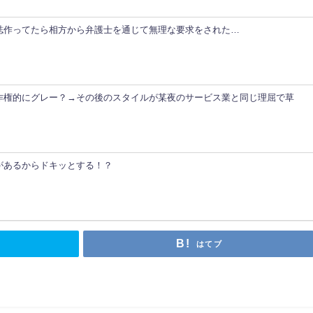
誌作ってたら相方から弁護士を通じて無理な要求をされた…
作権的にグレー？→その後のスタイルが某夜のサービス業と同じ理屈で草
があるからドキッとする！？
はてブ