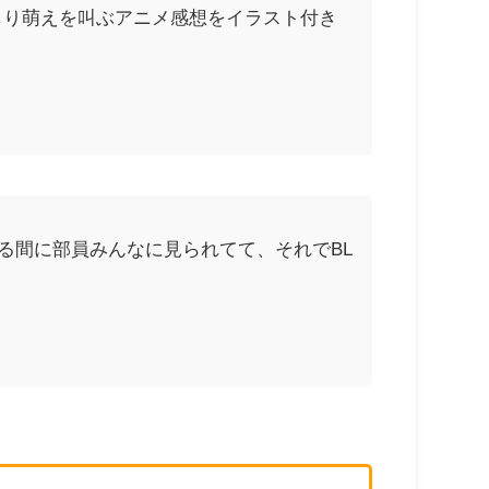
しり萌えを叫ぶアニメ感想をイラスト付き
る間に部員みんなに見られてて、それでBL