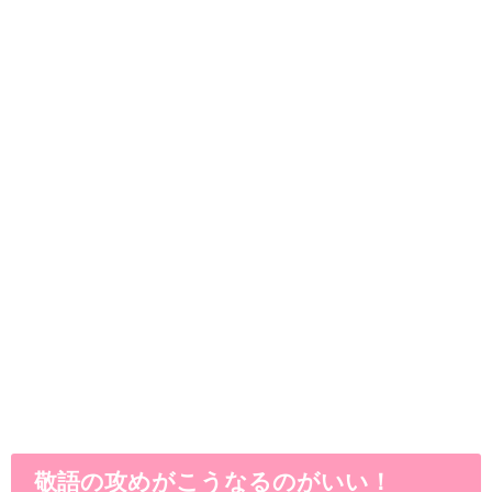
敬語の攻めがこうなるのがいい！