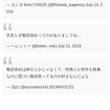
— ロンダ from CHAOS (@Rhonda_kagerou)
July 14, 2
019
舌足らず敬語攻めってのがありましてね…
— ヘレンミー (@helen_mie)
July 21, 2019
敬語攻めは紳士とかじゃなくて、性格とか所作も粗暴
なのに受けに敬語使ってるのが好きなんだよな
— 涼白 (@suzushiro14)
2019年6月2日