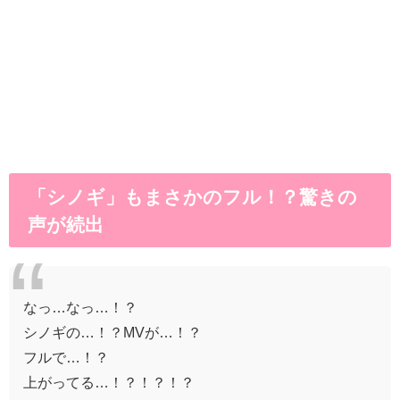
「シノギ」もまさかのフル！？驚きの
声が続出
なっ…なっ…！？
シノギの…！？MVが…！？
フルで…！？
上がってる…！？！？！？