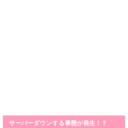
サーバーダウンする事態が発生！？