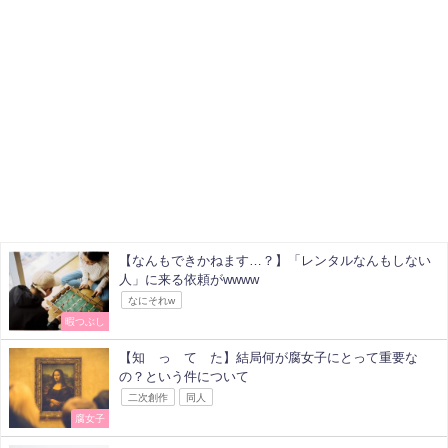
【なんもできかねます…？】「レンタルなんもしない
人」に来る依頼がwwww
なにそれw
暇つぶし
【知 っ て た】結局何が腐女子にとって重要な
の？という件について
二次創作
同人
腐女子