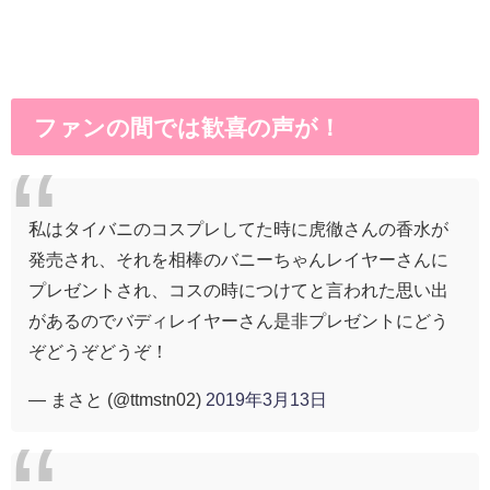
ファンの間では歓喜の声が！
私はタイバニのコスプレしてた時に虎徹さんの香水が
発売され、それを相棒のバニーちゃんレイヤーさんに
プレゼントされ、コスの時につけてと言われた思い出
があるのでバディレイヤーさん是非プレゼントにどう
ぞどうぞどうぞ！
— まさと (@ttmstn02)
2019年3月13日