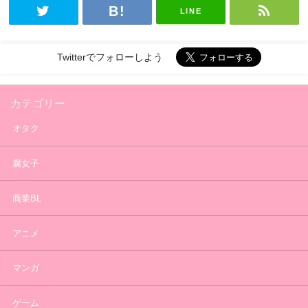
LINE
Twitterでフォローしよう
カテゴリー
オタク
腐女子
商業BL
アニメ
マンガ
ゲーム