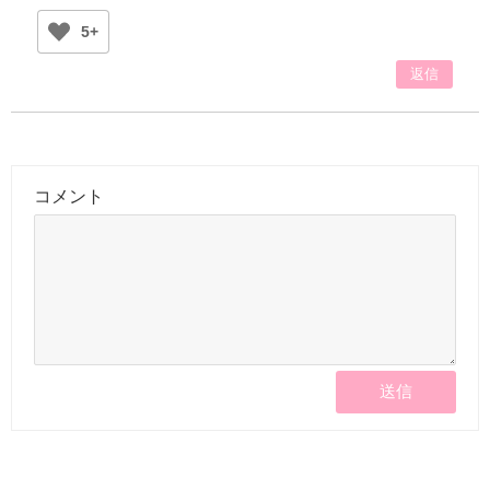
5+
返信
コメント