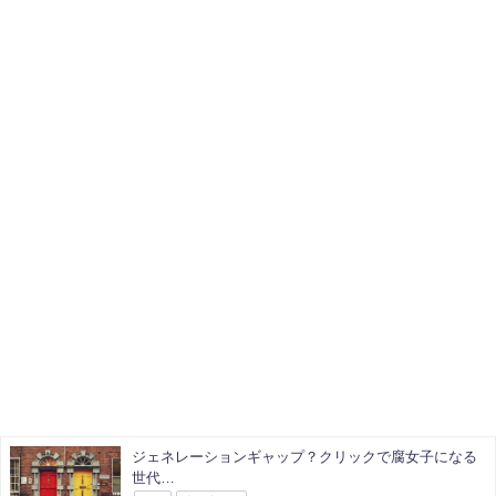
ジェネレーションギャップ？クリックで腐女子になる
世代…