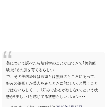
美について調べたら脳科学のことが出てきて｢美的経
験｣がその脳を育てるらしい
で、その美的経験は欲望とは無縁のところにあって、
好みの絵画とか美人をみたときに｢欲しい｣と思うこと
ではないらしく、、｢好みであるが欲しない｣という状
態が｢美しい｣と感じてる状態らしい ホォン･･･
— おぢさん (@duuuungo69)
2019年3月17日