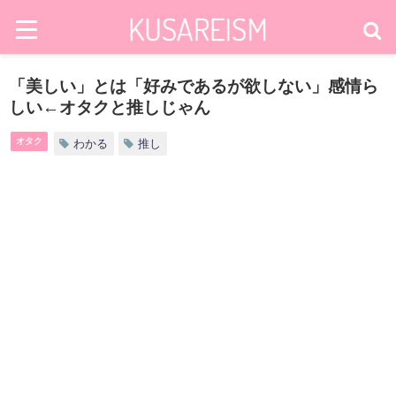
「美しい」とは「好みであるが欲しない」感情ら
しい←オタクと推しじゃん
オタク
わかる
推し