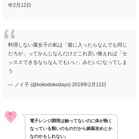
年2月12日
料理しない腐女子の私は「腹に入ったらなんでも同じ
だろが」ってかんじなんだけどこれ言い換えれば「セ
ッススできるならなんでもいい」みたいになってしま
う
— ノイ子 (@kokodokodayo)
2019年2月12日
電子レンジ調理は触ってないのに体が熱く
なっている類いのものだから媚薬攻めとか
なのかもしれない。