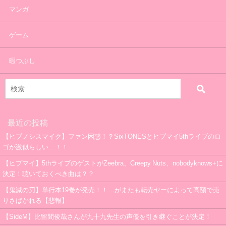
マンガ
ゲーム
暇つぶし
最近の投稿
【ヒプノシスマイク】ファン困惑！？SixTONESとヒプマイ5thライブのロ
ゴが激似らしい…！！
【ヒプマイ】5thライブのゲストがZeebra、Creepy Nuts、nobodyknows+に
決定！聴いておくべき曲は？？
【鬼滅の刃】単行本19巻が発売！！…がまたも転売ヤーによって高額で売
りさばかれる【悲報】
【SideM】比留間俊哉さんが九十九先生の声優を引き継ぐことが決定！