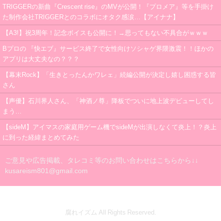
TRIGGERの新曲『Crescent rise』のMVが公開！『プロメア』等を手掛け
た制作会社TRIGGERとのコラボにオタク感涙…【アイナナ】
【A3!】祝3周年！記念ボイスも公開に！→思ってもない不具合がｗｗｗ
Bプロの 『快エブ』サービス終了で女性向けソシャゲ界隈激震！！ほかの
アプリは大丈夫なの？？？
【幕末Rock】「生きとったんかワレェ」続編公開が決定し嬉し困惑する皆
さん
【声優】石川界人さん、「神酒ノ尊」降板でついに地上波デビューしてし
まう…
【sideM】アイマスの家庭用ゲーム機でsideMが出演しなくて炎上！？炎上
に到った経緯まとめてみた
ご意見や広告掲載、タレコミ等のお問い合わせはこちらから↓↓
kusareism801@gmail.com
腐れイズム All Rights Reserved.