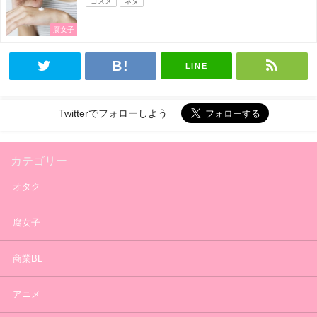
コスメ
ネタ
腐女子
LINE
Twitterでフォローしよう
カテゴリー
オタク
腐女子
商業BL
アニメ