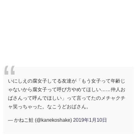
いにしえの腐女子してる友達が「もう女子って年齢じ
ゃないから腐女子って呼び方やめてほしい……仲人お
ばさんって呼んでほしい」って言ってたのメチャクチ
ャ笑っちゃった。なこうどおばさん。
— かねこ鮭 (@kanekoshake)
2019年1月10日