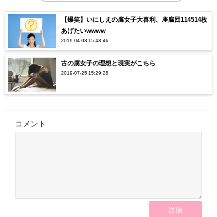
【爆笑】いにしえの腐女子大喜利、座腐団114514枚
あげたいwwww
2019-04-08 15:48:46
古の腐女子の理想と現実がこちら
2019-07-25 15:29:28
コメント