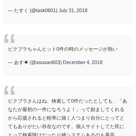
— たすく (@task0601)
July 31, 2018
ピクブラちゃんヒット0件の時のメッセージが熱い
— あす☀ (@asusan603)
December 4, 2018
ピクブラさんはね、検索して0件だったとしても、「あ
なたが最初の一件になろうよ！」って励ましてくれる
から応援されると軽率に描く人つまり自分にとってと
てもありがたい存在なのです。個人サイトしてた民に
とって検索除けだったり鍵システムあるのも最高。