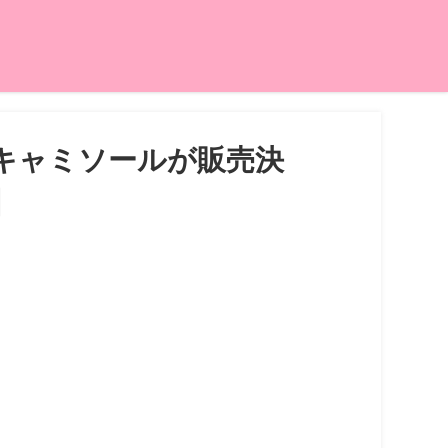
キャミソールが販売決
】