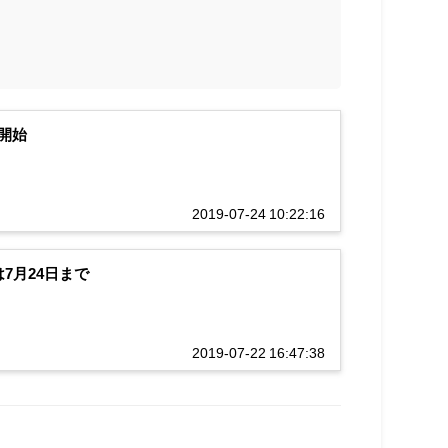
開始
2019-07-24 10:22:16
7月24日まで
2019-07-22 16:47:38