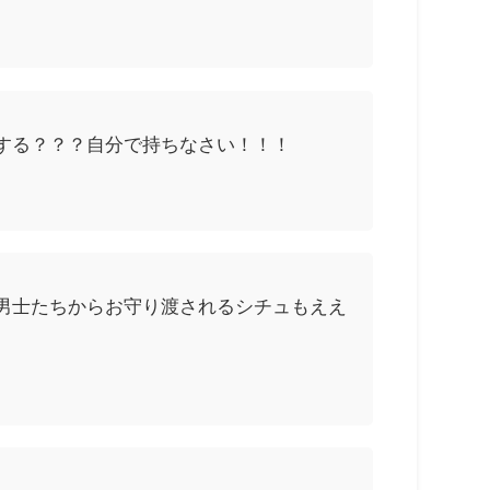
する？？？自分で持ちなさい！！！
男士たちからお守り渡されるシチュもええ