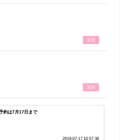
返信
返信
予約は7月17日まで
2019-07-17 10:57:36