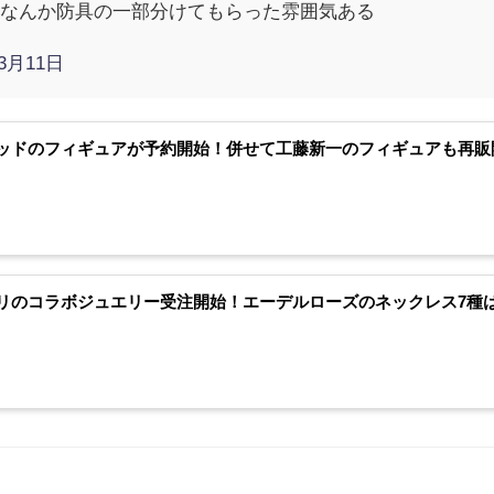
！なんか防具の一部分けてもらった雰囲気ある
年3月11日
ッドのフィギュアが予約開始！併せて工藤新一のフィギュアも再販
リのコラボジュエリー受注開始！エーデルローズのネックレス7種は