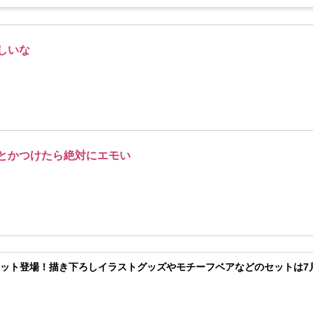
しいな
とかつけたら絶対にエモい
ット登場！描き下ろしイラストグッズやモチーフベアなどのセットは7月