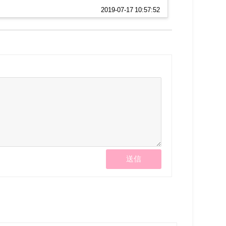
2019-07-17 10:57:52