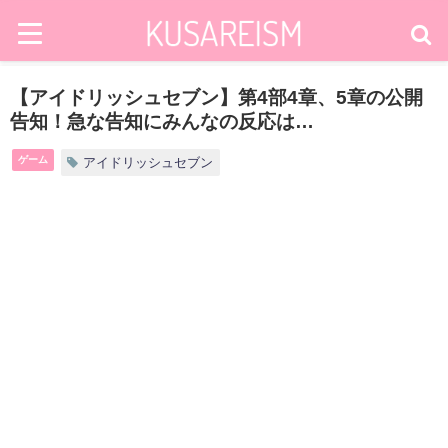
【アイドリッシュセブン】第4部4章、5章の公開
告知！急な告知にみんなの反応は…
ゲーム
アイドリッシュセブン