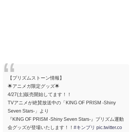
【プリズムストーン情報】
🌟アニメガ限定グッズ🌟
4/27(土)販売開始してます！！
TVアニメが絶賛放送中の「KING OF PRISM -Shiny
Seven Stars-」より
『KING OF PRISM -Shiny Seven Stars-』プリズム運動
会グッズが登場いたします！！
#キンプリ
pic.twitter.co