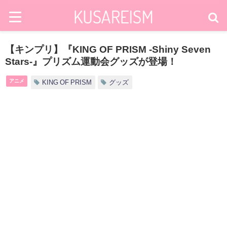
【キンプリ】『KING OF PRISM -Shiny Seven
Stars-』プリズム運動会グッズが登場！
アニメ
KING OF PRISM
グッズ