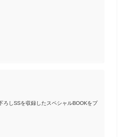
ろしSSを収録したスペシャルBOOKをプ