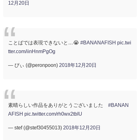
12月20日
ことばでは表現できないと…😭
#BANANAFISH
pic.twi
tter.com/iinHnmPgOg
— ぴぃ (@peronpoon)
2018年12月20日
素晴らしい作品をありがとうございました
#BANAN
AFISH
pic.twitter.com/rh0wx2tbIU
— stef (@stef30455013)
2018年12月20日