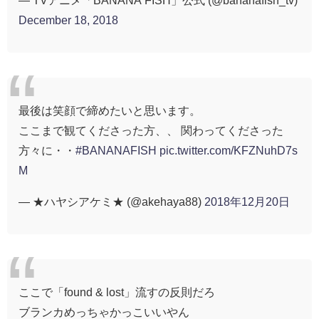
December 18, 2018
最後は笑顔で締めたいと思います。
ここまで観てくださった方、、 関わってくださった
方々に・・
#BANANAFISH
pic.twitter.com/KFZNuhD7s
M
— ★ハヤシアケミ★ (@akehaya88)
2018年12月20日
ここで「found & lost」流すの反則だろ
ブランカめっちゃかっこいいやん