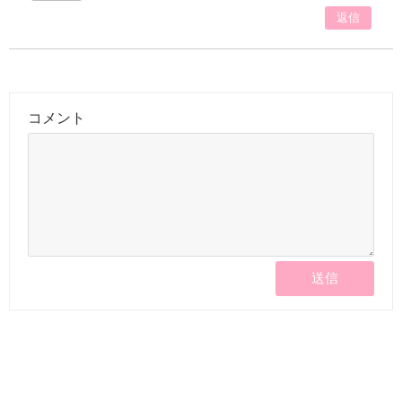
返信
コメント