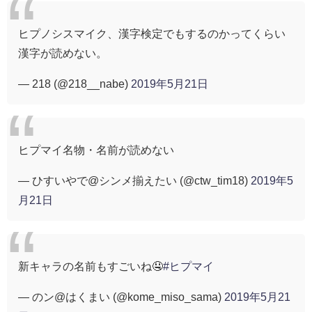
ヒプノシスマイク、漢字検定でもするのかってくらい
漢字が読めない。
— 218 (@218__nabe)
2019年5月21日
ヒプマイ名物・名前が読めない
— ひすいやで@シンメ揃えたい (@ctw_tim18)
2019年5
月21日
新キャラの名前もすごいね🤤
#ヒプマイ
— のン@はくまい (@kome_miso_sama)
2019年5月21