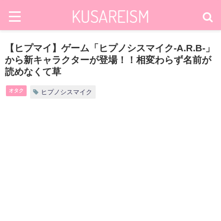
【ヒプマイ】ゲーム「ヒプノシスマイク-A.R.B-」
から新キャラクターが登場！！相変わらず名前が
読めなくて草
オタク
ヒプノシスマイク