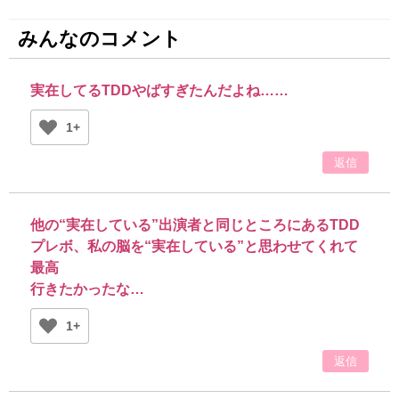
みんなのコメント
実在してるTDDやばすぎたんだよね……
1+
返信
他の“実在している”出演者と同じところにあるTDD
プレボ、私の脳を“実在している”と思わせてくれて
最高
行きたかったな…
1+
返信