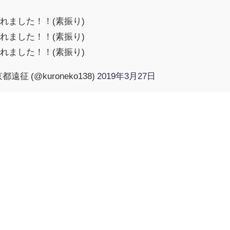
れました！！(素振り)
れました！！(素振り)
れました！！(素振り)
征 (@kuroneko138)
2019年3月27日