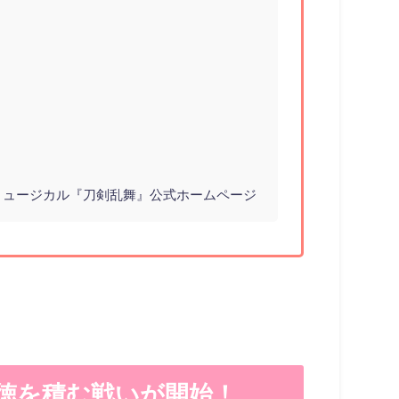
ミュージカル『刀剣乱舞』公式ホームページ
徳を積む戦いが開始！