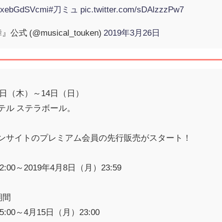
co/xebGdSVcmi
#刀ミュ
pic.twitter.com/sDAlzzzPw7
 (@musical_touken)
2019年3月26日
4日（木）～14日（日）
テル ステラボール。
ンサイトのプレミアム会員の先行販売がスタート！
:00～2019年4月8日（月）23:59
期間
5:00～4月15日（月）23:00