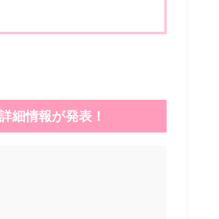
の詳細情報が発表！