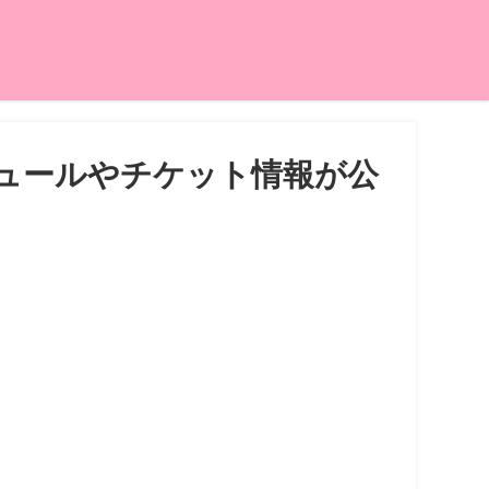
ジュールやチケット情報が公