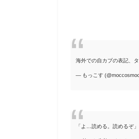
海外での自カプの表記、
— もっこす (@moccosmoc
「よ…読める。読めるぞ