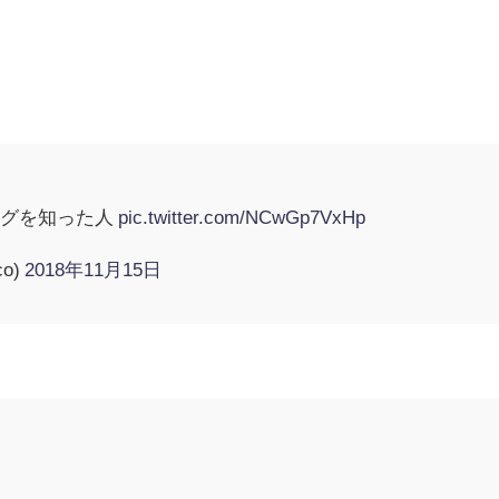
タグを知った人
pic.twitter.com/NCwGp7VxHp
o)
2018年11月15日
」