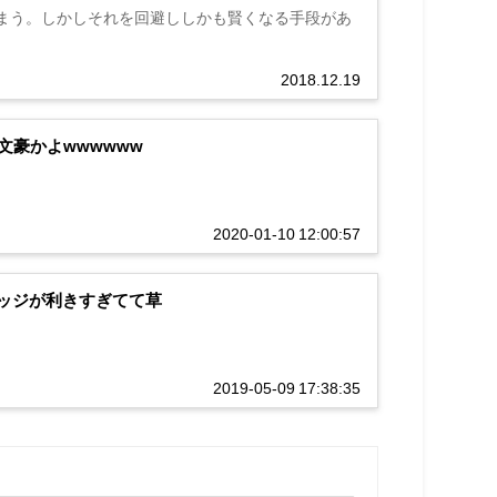
まう。しかしそれを回避ししかも賢くなる手段があ
2018.12.19
豪かよwwwwww
2020-01-10 12:00:57
エッジが利きすぎてて草
2019-05-09 17:38:35