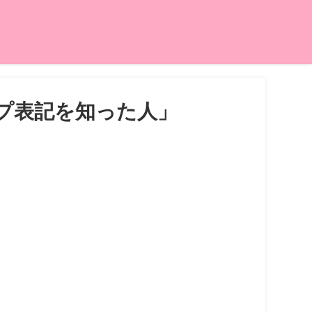
プ表記を知った人」