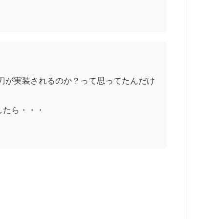
刀が実装されるのか？って思ってたんだけ
したら・・・