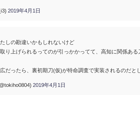
i3)
2019年4月1日
わたしの勘違いかもしれないけど
に取り上げられるってのが引っかかってて、高知に関係ある
広だったら、裏初期刀(仮)が特命調査で実装されるのだと
kiho0804)
2019年4月1日