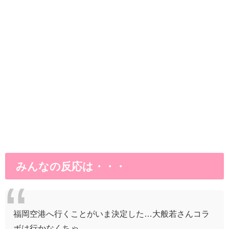
みんなの反応は・・・
福岡空港へ行くことがいま決定した…大般若さんコラ
ボは行かなくちゃ…