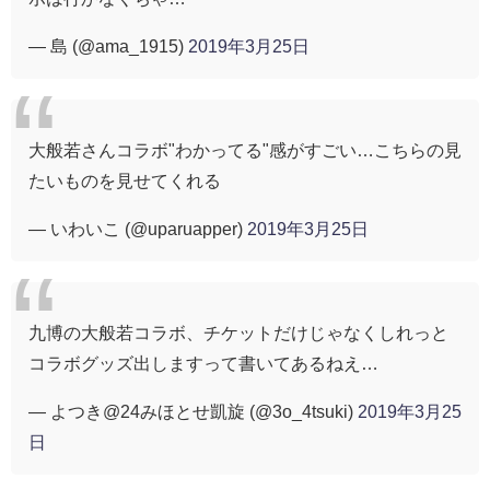
— 島 (@ama_1915)
2019年3月25日
大般若さんコラボ"わかってる"感がすごい…こちらの見
たいものを見せてくれる
— いわいこ (@uparuapper)
2019年3月25日
九博の大般若コラボ、チケットだけじゃなくしれっと
コラボグッズ出しますって書いてあるねえ…
— よつき@24みほとせ凱旋 (@3o_4tsuki)
2019年3月25
日