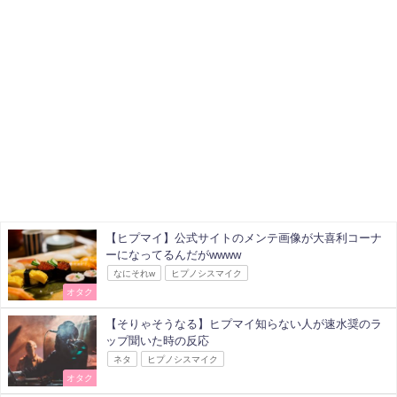
【ヒプマイ】公式サイトのメンテ画像が大喜利コーナ
ーになってるんだがwwww
なにそれw
ヒプノシスマイク
オタク
【そりゃそうなる】ヒプマイ知らない人が速水奨のラ
ップ聞いた時の反応
ネタ
ヒプノシスマイク
オタク