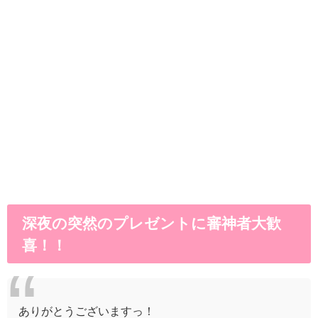
深夜の突然のプレゼントに審神者大歓
喜！！
ありがとうございますっ！