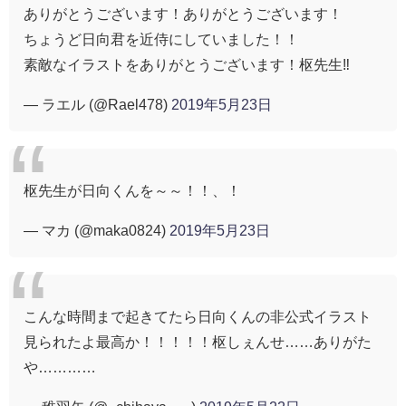
ありがとうございます！ありがとうございます！
ちょうど日向君を近侍にしていました！！
素敵なイラストをありがとうございます！枢先生‼︎
— ラエル (@Rael478)
2019年5月23日
枢先生が日向くんを～～！！、！
— マカ (@maka0824)
2019年5月23日
こんな時間まで起きてたら日向くんの非公式イラスト
見られたよ最高か！！！！！枢しぇんせ……ありがた
や…………