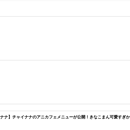
イナナ】チャイナナのアニカフェメニューが公開！きなこまん可愛すぎ