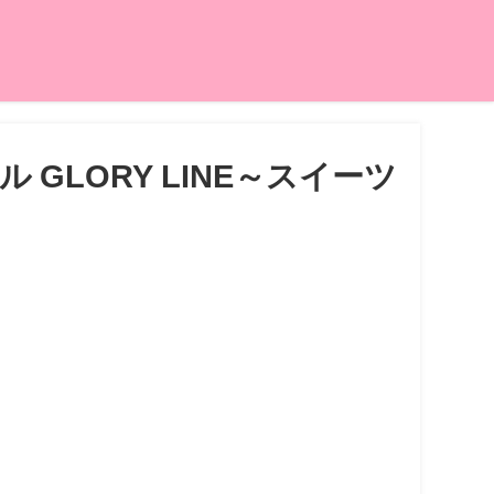
GLORY LINE～スイーツ