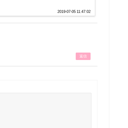
2019-07-05 11:47:02
返信