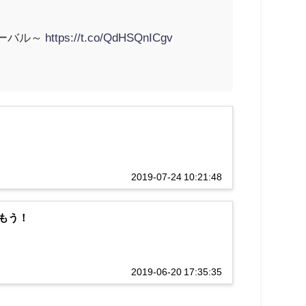
ターバル～
https://t.co/QdHSQnICgv
2019-07-24 10:21:48
もう！
2019-06-20 17:35:35